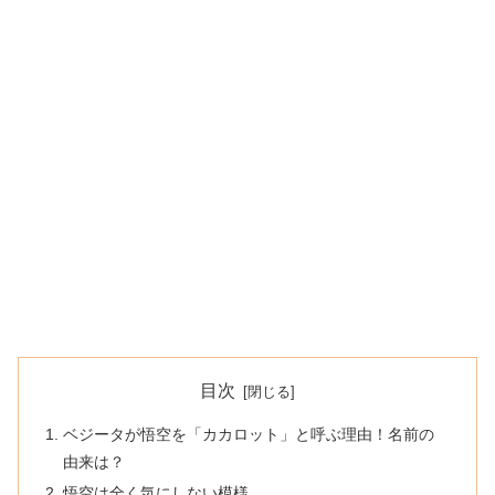
目次
ベジータが悟空を「カカロット」と呼ぶ理由！名前の
由来は？
悟空は全く気にしない模様