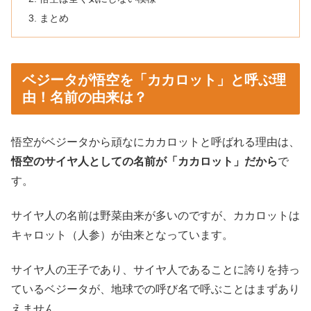
まとめ
ベジータが悟空を「カカロット」と呼ぶ理
由！名前の由来は？
悟空がベジータから頑なにカカロットと呼ばれる理由は、
悟空のサイヤ人としての名前が「カカロット」だから
で
す。
サイヤ人の名前は野菜由来が多いのですが、カカロットは
キャロット（人参）が由来となっています。
サイヤ人の王子であり、サイヤ人であることに誇りを持っ
ているベジータが、地球での呼び名で呼ぶことはまずあり
えません。