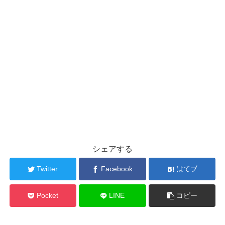
シェアする
Twitter
Facebook
はてブ
Pocket
LINE
コピー