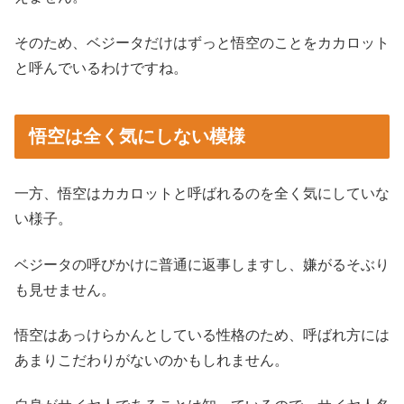
そのため、ベジータだけはずっと悟空のことをカカロット
と呼んでいるわけですね。
悟空は全く気にしない模様
一方、悟空はカカロットと呼ばれるのを全く気にしていな
い様子。
ベジータの呼びかけに普通に返事しますし、嫌がるそぶり
も見せません。
悟空はあっけらかんとしている性格のため、呼ばれ方には
あまりこだわりがないのかもしれません。