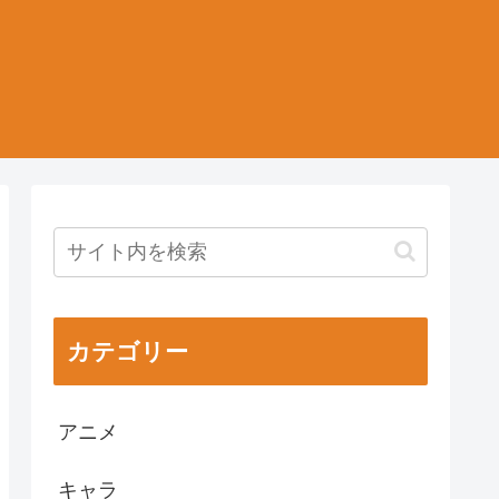
カテゴリー
アニメ
キャラ