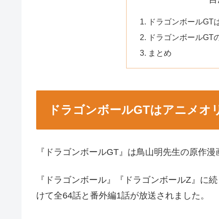
ドラゴンボールGT
ドラゴンボールGT
まとめ
ドラゴンボールGTはアニメオ
『ドラゴンボールGT』は鳥山明先生の原作漫
『ドラゴンボール』『ドラゴンボールZ』に続く
けて全64話と番外編1話が放送されました。