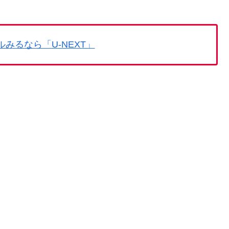
みるなら「U-NEXT」