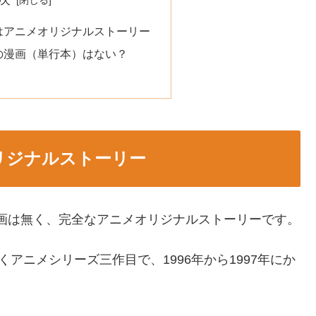
はアニメオリジナルストーリー
の漫画（単行本）はない？
リジナルストーリー
画は無く、完全なアニメオリジナルストーリーです。
アニメシリーズ三作目で、1996年から1997年にか