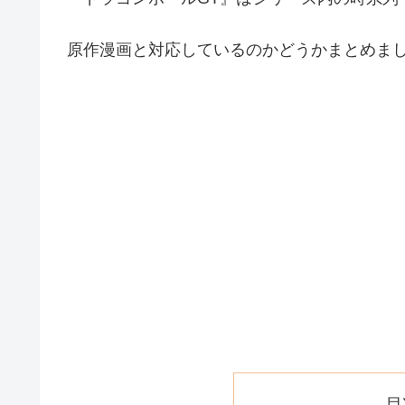
原作漫画と対応しているのかどうかまとめま
目