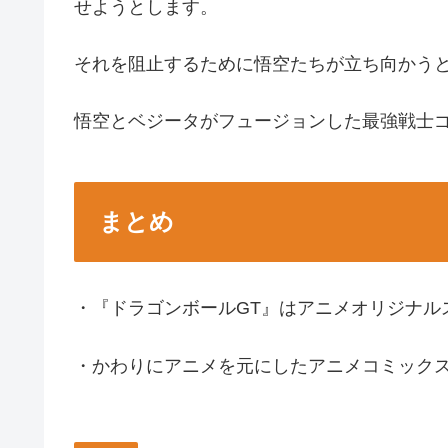
せようとします。
それを阻止するために悟空たちが立ち向かう
悟空とベジータがフュージョンした最強戦士
まとめ
・『ドラゴンボールGT』はアニメオリジナル
・かわりにアニメを元にしたアニメコミックス