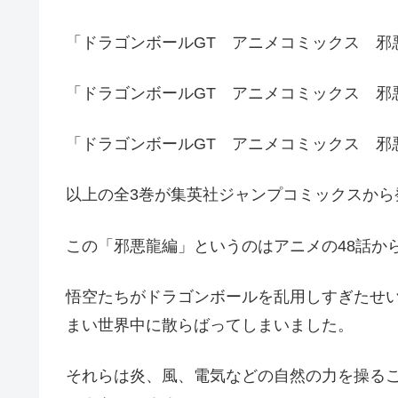
「ドラゴンボールGT アニメコミックス 邪
「ドラゴンボールGT アニメコミックス 邪
「ドラゴンボールGT アニメコミックス 邪
以上の全3巻が集英社ジャンプコミックスから
この「邪悪龍編」というのはアニメの48話か
悟空たちがドラゴンボールを乱用しすぎたせ
まい世界中に散らばってしまいました。
それらは炎、風、電気などの自然の力を操る