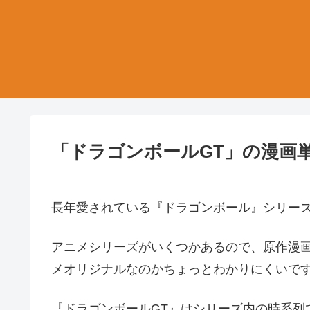
「ドラゴンボールGT」の漫画
長年愛されている『ドラゴンボール』シリー
アニメシリーズがいくつかあるので、原作漫
メオリジナルなのかちょっとわかりにくいで
『ドラゴンボールGT』はシリーズ内の時系列